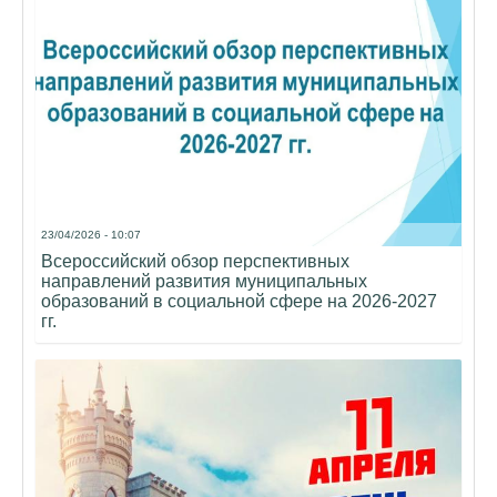
23/04/2026 - 10:07
Всероссийский обзор перспективных
направлений развития муниципальных
образований в социальной сфере на 2026-2027
гг.