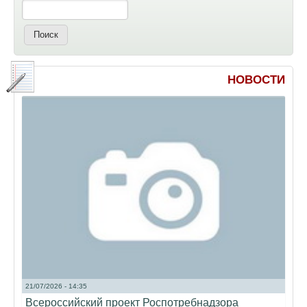
НОВОСТИ
21/07/2026 - 14:35
Всероссийский проект Роспотребнадзора