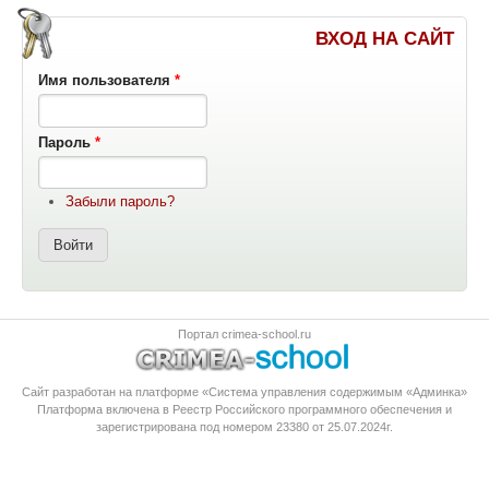
ВХОД НА САЙТ
Имя пользователя
*
Пароль
*
Забыли пароль?
Портал crimea-school.ru
Сайт разработан на платформе «Система управления содержимым «Админка»
Платформа
включена в Реестр Российского программного обеспечения
и
зарегистрирована под номером 23380 от 25.07.2024г.