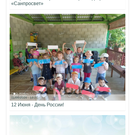
«Санпросвет»
11/06/2026 - 13:27
12 Июня - День России!