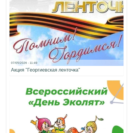
07/05/2026 - 11:49
Акция "Георгиевская ленточка"