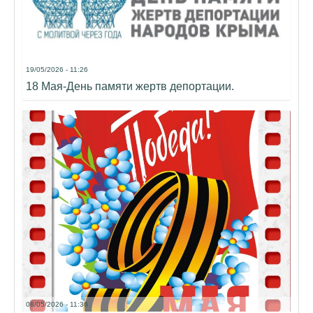
19/05/2026 - 11:26
18 Мая-День памяти жертв депортации.
08/05/2026 - 11:36