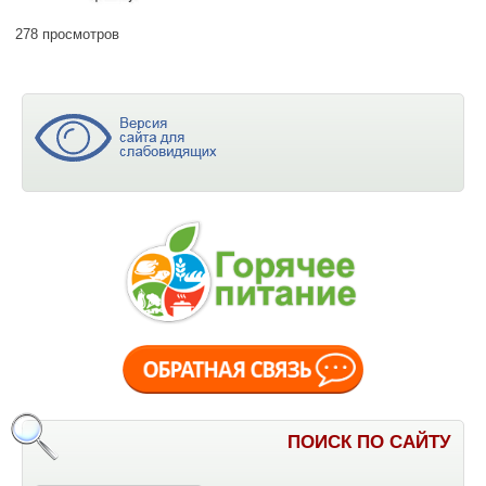
278 просмотров
ПОИСК ПО САЙТУ
Поиск