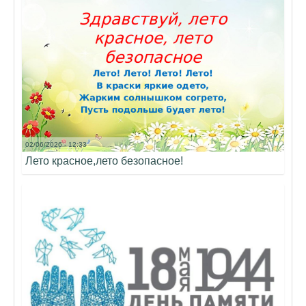
02/06/2026 - 12:33
Лето красное,лето безопасное!