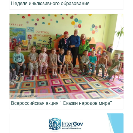
Неделя инклюзивного образования
23/04/2026 - 15:42
Всероссийская акция " Сказки народов мира"