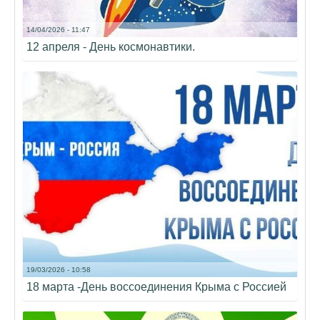
14/04/2026 - 11:47
12 апреля - День космонавтики.
19/03/2026 - 10:58
18 марта -День воссоединения Крыма с Россией