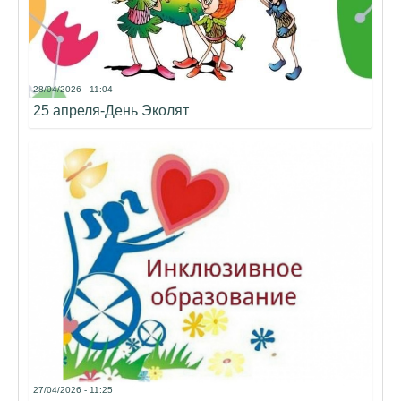
28/04/2026 - 11:04
25 апреля-День Эколят
27/04/2026 - 11:25