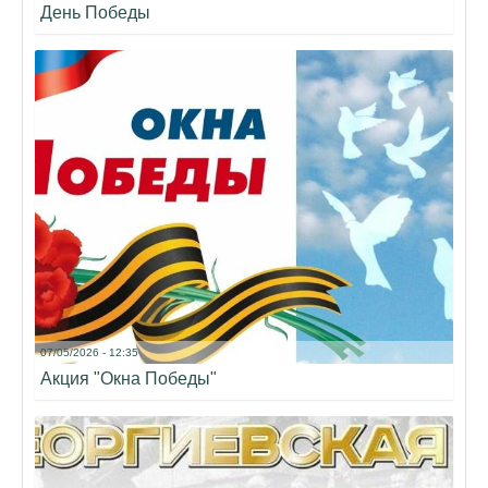
День Победы
07/05/2026 - 12:35
Акция "Окна Победы"