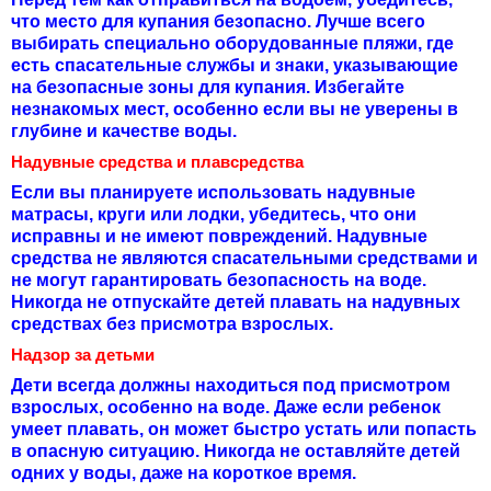
что место для купания безопасно. Лучше всего
выбирать специально оборудованные пляжи, где
есть спасательные службы и знаки, указывающие
на безопасные зоны для купания. Избегайте
незнакомых мест, особенно если вы не уверены в
глубине и качестве воды.
Надувные средства и плавсредства
Если вы планируете использовать надувные
матрасы, круги или лодки, убедитесь, что они
исправны и не имеют повреждений. Надувные
средства не являются спасательными средствами и
не могут гарантировать безопасность на воде.
Никогда не отпускайте детей плавать на надувных
средствах без присмотра взрослых.
Надзор за детьми
Дети всегда должны находиться под присмотром
взрослых, особенно на воде. Даже если ребенок
умеет плавать, он может быстро устать или попасть
в опасную ситуацию. Никогда не оставляйте детей
одних у воды, даже на короткое время.