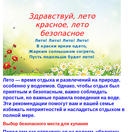
Лето — время отдыха и развлечений на природе,
особенно у водоемов. Однако, чтобы отдых был
приятным и безопасным, важно соблюдать
простые, но важные правила поведения на воде.
Эти рекомендации помогут вам и вашей семье
избежать неприятностей и насладиться отдыхом в
полной мере.
Выбор безопасного места для купания
Перед тем как отправиться на водоем, убедитесь,