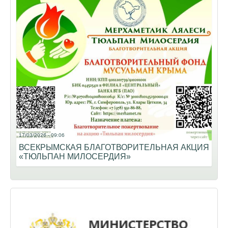
17/03/2026 - 09:06
ВСЕКРЫМСКАЯ БЛАГОТВОРИТЕЛЬНАЯ АКЦИЯ
«ТЮЛЬПАН МИЛОСЕРДИЯ»