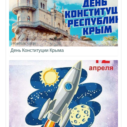
14/04/2026 - 12:10
День Конституции Крыма