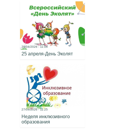
28/04/2026 - 11:04
25 апреля-День Эколят
27/04/2026 - 11:25
Неделя инклюзивного
образования