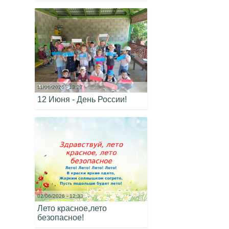
11/06/2026 - 13:27
12 Июня - День России!
02/06/2026 - 12:33
Лето красное,лето
безопасное!