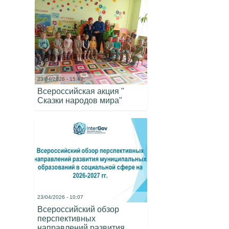
23/04/2026 - 15:42
Всероссийская акция "
Сказки народов мира"
23/04/2026 - 10:07
Всероссийский обзор
перспективных
направлений развития