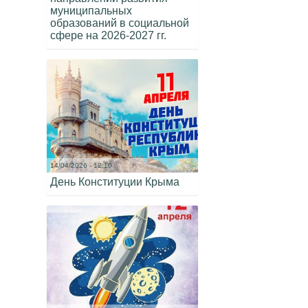
муниципальных
образований в социальной
сфере на 2026-2027 гг.
14/04/2026 - 12:10
День Конституции Крыма