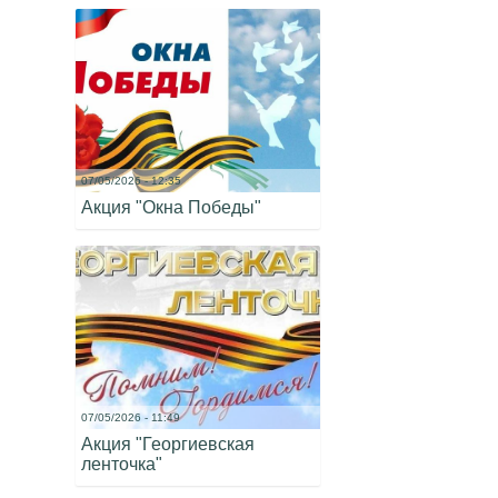
07/05/2026 - 12:35
Акция "Окна Победы"
07/05/2026 - 11:49
Акция "Георгиевская
ленточка"