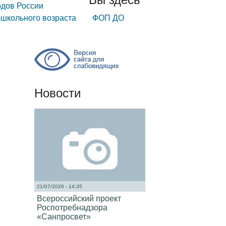
одов России
ошкольного возраста
ФОП ДО
Новости
21/07/2026 - 14:35
Всероссийский проект
Роспотребнадзора
«Санпросвет»