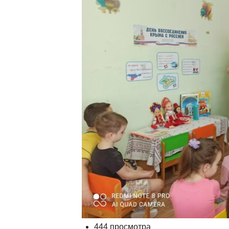
444 просмотра