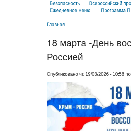
Безопасность
Всероссийский пр
Ежедневное меню.
Программа Пр
Главная
18 марта -День во
Россией
Опубликовано чт, 19/03/2026 - 10:58 