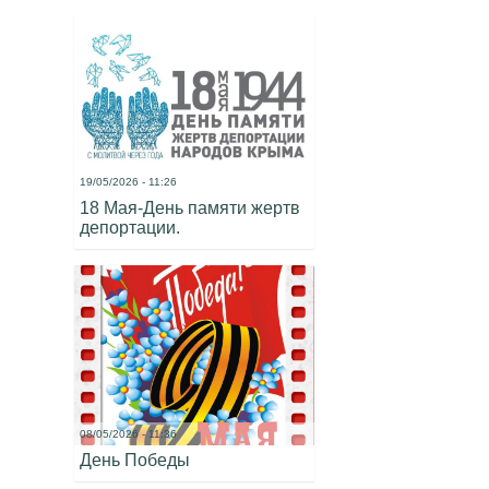
19/05/2026 - 11:26
18 Мая-День памяти жертв
депортации.
08/05/2026 - 11:36
День Победы